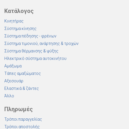
Κατάλογος
Κινητήρας
Σύστημα κίνησης
Σύστημα πέδησης - φρένων
Σύστημα τιμονιού, ανάρτησης & τροχών
Σύστημα θέρμανσης & ψύξης
Ηλεκτρικό σύστημα αυτοκινήτου
Αμάξωμα
Τάπες αμαξώματος
Αξεσουάρ
Ελαστικά & ζάντες
Άλλο
Πληρωμές
Τρόποι παραγγελίας
Τρόποι αποστολής