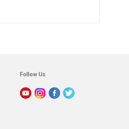
Follow Us