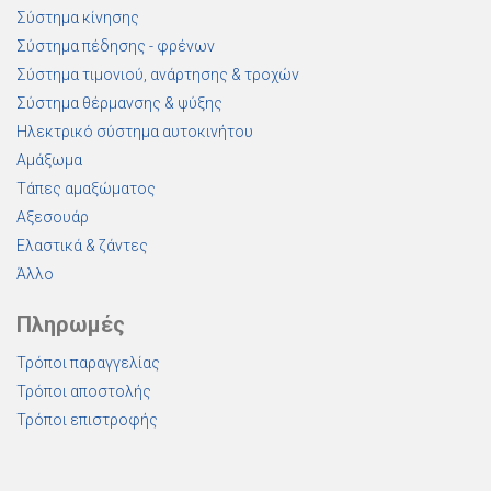
Σύστημα κίνησης
Σύστημα πέδησης - φρένων
Σύστημα τιμονιού, ανάρτησης & τροχών
Σύστημα θέρμανσης & ψύξης
Ηλεκτρικό σύστημα αυτοκινήτου
Αμάξωμα
Τάπες αμαξώματος
Αξεσουάρ
Ελαστικά & ζάντες
Άλλο
Πληρωμές
Τρόποι παραγγελίας
Τρόποι αποστολής
Τρόποι επιστροφής