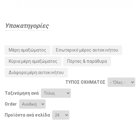
Υποκατηγορίες
Μέρη αμαξώματος
Εσωτερικό μέρος αυτοκινήτου
Κύρια μέρη αμαξώματος
Πόρτες & παράθυρα
Διάφορα μέρη αυτοκινήτου
ΤΎΠΟΣ ΟΧΉΜΑΤΟΣ
Ταξινόμηση ανά
Order
Προϊόντα ανά σελίδα
Σελίδες