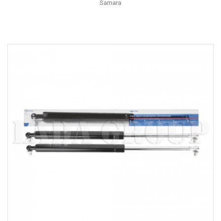
Samara