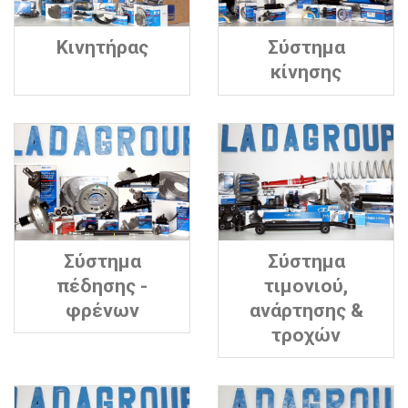
Κινητήρας
Σύστημα
κίνησης
Σύστημα
Σύστημα
πέδησης -
τιμονιού,
φρένων
ανάρτησης &
τροχών