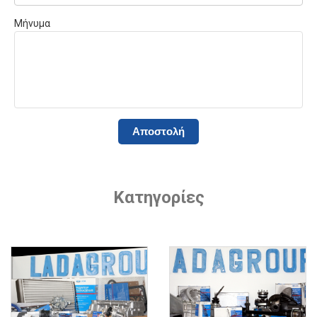
Μήνυμα
Κατηγορίες