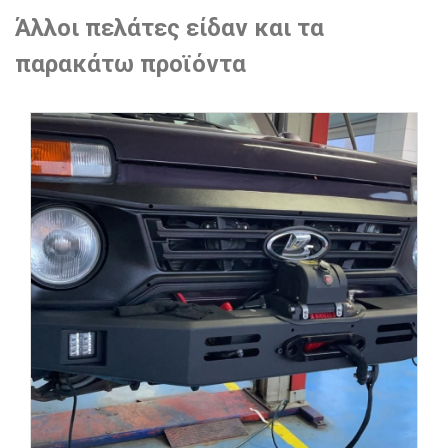
Άλλοι πελάτες είδαν και τα
παρακάτω προϊόντα