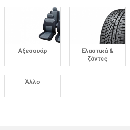
Αξεσουάρ
Ελαστικά &
ζάντες
Άλλο