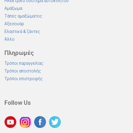
Ηλεκτρικό σύστημα αυτοκινήτου
Αμάξωμα
Τάπες αμαξώματος
Αξεσουάρ
Ελαστικά & ζάντες
Άλλο
Πληρωμές
Τρόποι παραγγελίας
Τρόποι αποστολής
Τρόποι επιστροφής
Follow Us