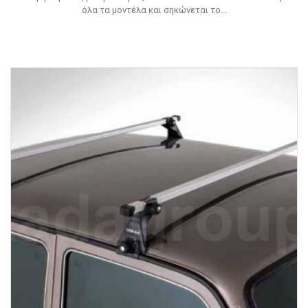
όλα τα μοντέλα και σηκώνεται το...