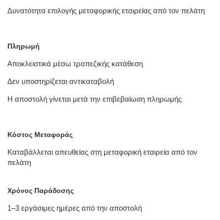
Δυνατότητα επιλογής μεταφορικής εταιρείας από τον πελάτη
Πληρωμή
Αποκλειστικά μέσω τραπεζικής κατάθεση
Δεν υποστηρίζεται αντικαταβολή
Η αποστολή γίνεται μετά την επιβεβαίωση πληρωμής
Κόστος Μεταφοράς
Καταβάλλεται απευθείας στη μεταφορική εταιρεία από τον
πελάτη
Χρόνος Παράδοσης
1–3 εργάσιμες ημέρες από την αποστολή