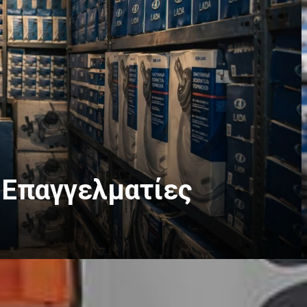
 Επαγγελματίες