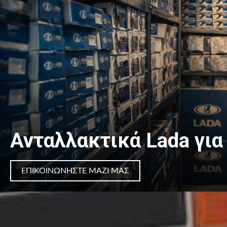
Ανταλλακτικά Lada για
ΕΠΙΚΟΙΝΏΝΗΣΤΕ ΜΑΖΊ ΜΑΣ