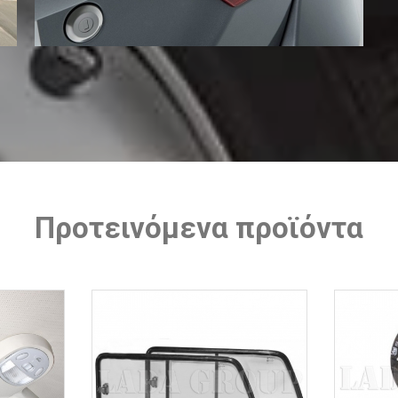
Προτεινόμενα προϊόντα