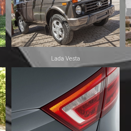
Lada Vesta