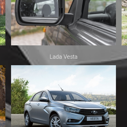
Lada Vesta