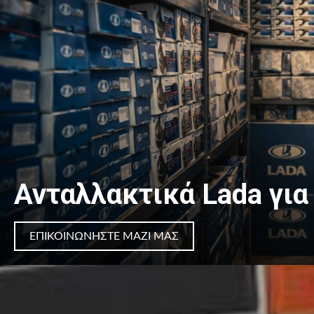
Ανταλλακτικά Lada για
ΕΠΙΚΟΙΝΏΝΗΣΤΕ ΜΑΖΊ ΜΑΣ