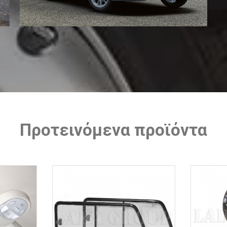
Προτεινόμενα προϊόντα