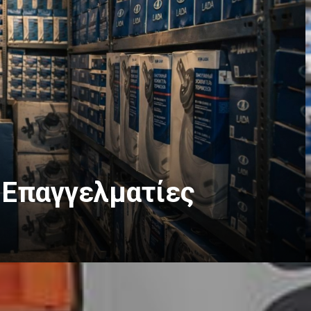
 Επαγγελματίες