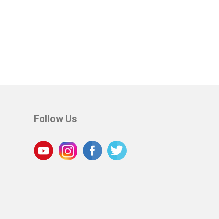
Follow Us