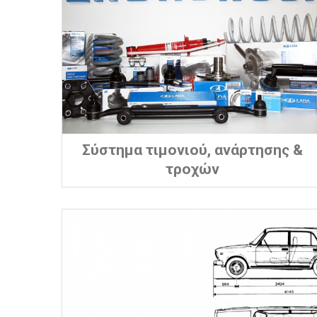
Σύστημα τιμονιού, ανάρτησης &
τροχών