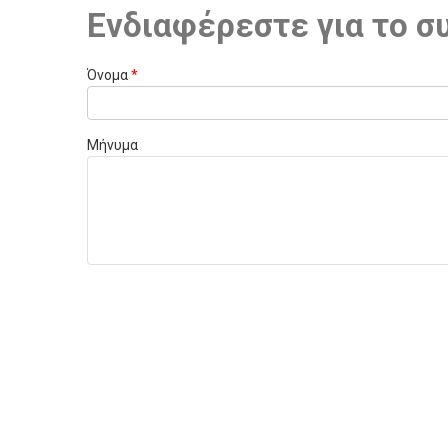
Ενδιαφέρεστε για το σ
Όνομα
*
Μήνυμα