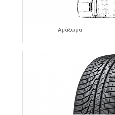
Αμάξωμα