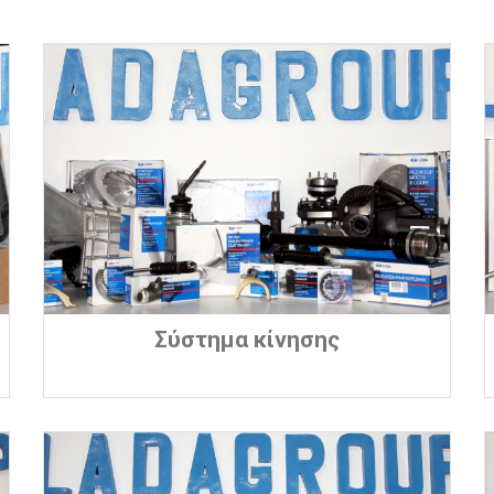
Σύστημα κίνησης