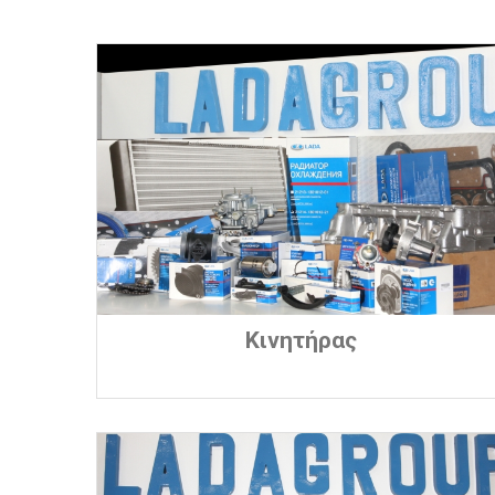
Κινητήρας