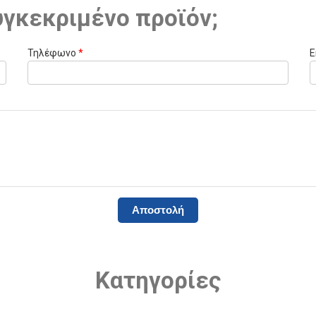
υγκεκριμένο προϊόν;
Τηλέφωνο
*
E
Κατηγορίες