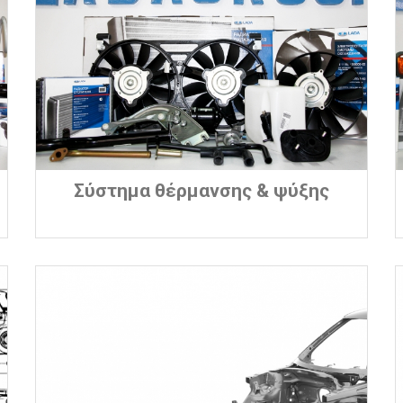
Σύστημα θέρμανσης & ψύξης