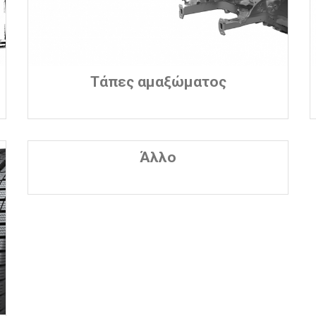
Τάπες αμαξώματος
Άλλο