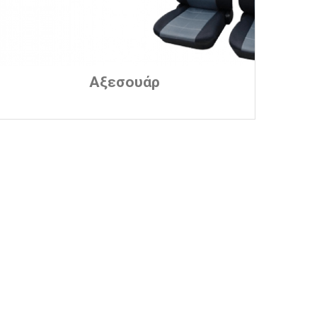
Αξεσουάρ