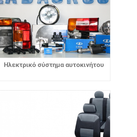
Ηλεκτρικό σύστημα αυτοκινήτου