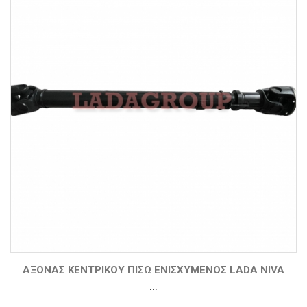
ΑΞΟΝΑΣ ΚΕΝΤΡΙΚΟΥ ΠΙΣΩ ΕΝΙΣΧΥΜΕΝΟΣ LADA NIVA
...