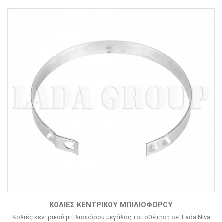
ΚΟΛΙΈΣ ΚΕΝΤΡΙΚΟΎ ΜΠΙΛΙΟΦΌΡΟΥ
Κολιές κεντρικού μπιλιοφόρου μεγάλος τοποθέτηση σε Lada Niva