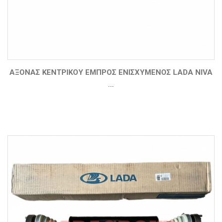
ΑΞΟΝΑΣ ΚΕΝΤΡΙΚΟΥ ΕΜΠΡΟΣ ΕΝΙΣΧΥΜΕΝΟΣ LADA NIVA
...