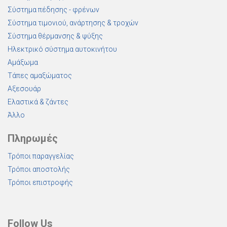
Σύστημα πέδησης - φρένων
Σύστημα τιμονιού, ανάρτησης & τροχών
Σύστημα θέρμανσης & ψύξης
Ηλεκτρικό σύστημα αυτοκινήτου
Αμάξωμα
Τάπες αμαξώματος
Αξεσουάρ
Ελαστικά & ζάντες
Άλλο
Πληρωμές
Τρόποι παραγγελίας
Τρόποι αποστολής
Τρόποι επιστροφής
Follow Us