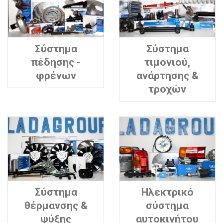
Σύστημα
Σύστημα
πέδησης -
τιμονιού,
φρένων
ανάρτησης &
τροχών
Σύστημα
Ηλεκτρικό
θέρμανσης &
σύστημα
ψύξης
αυτοκινήτου