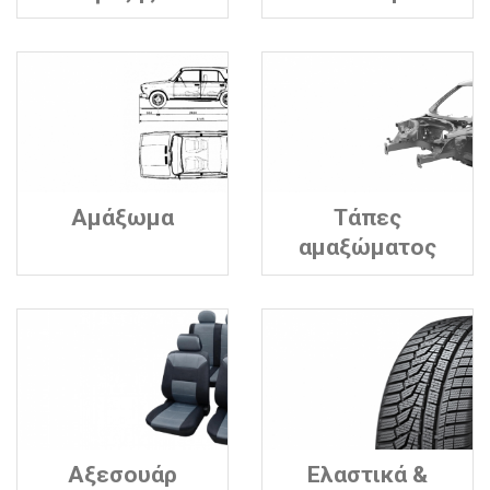
Αμάξωμα
Τάπες
αμαξώματος
Αξεσουάρ
Ελαστικά &