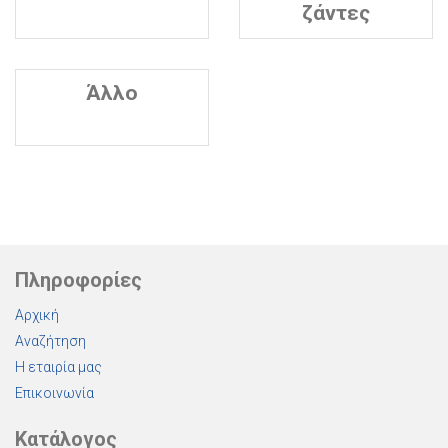
ζάντες
Άλλο
Πληροφορίες
Αρχική
Αναζήτηση
Η εταιρία μας
Επικοινωνία
Κατάλογος