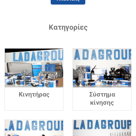
Κατηγορίες
Κινητήρας
Σύστημα
κίνησης