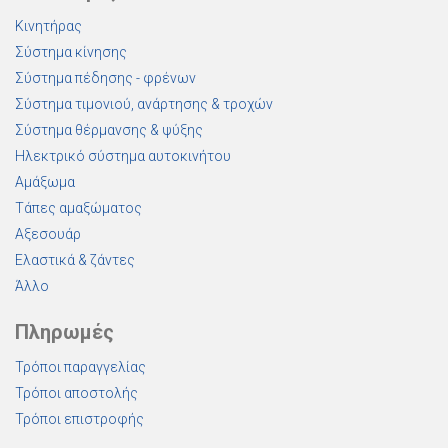
Κινητήρας
Σύστημα κίνησης
Σύστημα πέδησης - φρένων
Σύστημα τιμονιού, ανάρτησης & τροχών
Σύστημα θέρμανσης & ψύξης
Ηλεκτρικό σύστημα αυτοκινήτου
Αμάξωμα
Τάπες αμαξώματος
Αξεσουάρ
Ελαστικά & ζάντες
Άλλο
Πληρωμές
Τρόποι παραγγελίας
Τρόποι αποστολής
Τρόποι επιστροφής