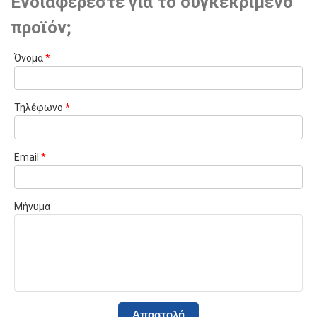
Ενδιαφέρεστε για το συγκεκριμένο
προϊόν;
Όνομα
*
Τηλέφωνο
*
Email
*
Μήνυμα