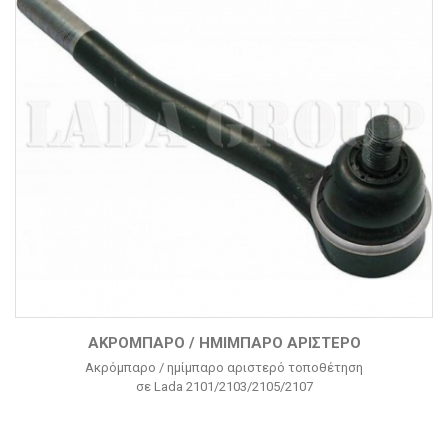
ΑΚΡΌΜΠΑΡΟ / ΗΜΊΜΠΑΡΟ ΑΡΙΣΤΕΡΌ
Ακρόμπαρο / ημίμπαρο αριστερό τοποθέτηση
σε Lada 2101/2103/2105/2107