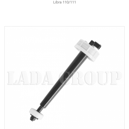
Libra 110/111