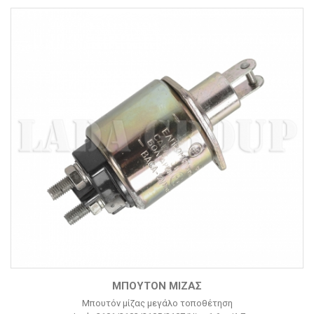
ΜΠΟΥΤΌΝ ΜΊΖΑΣ
Μπουτόν μίζας μεγάλο τοποθέτηση