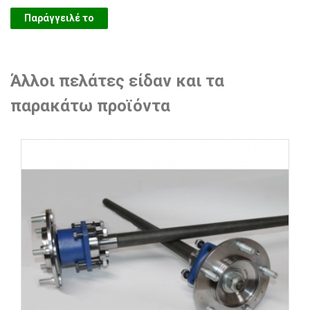
Παράγγειλέ το
Άλλοι πελάτες είδαν και τα
παρακάτω προϊόντα