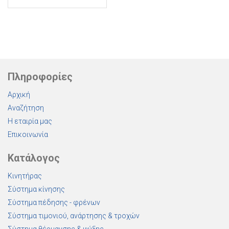
Πληροφορίες
Αρχική
Αναζήτηση
Η εταιρία μας
Επικοινωνία
Κατάλογος
Κινητήρας
Σύστημα κίνησης
Σύστημα πέδησης - φρένων
Σύστημα τιμονιού, ανάρτησης & τροχών