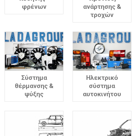
φρένων
ανάρτησης &
τροχών
Σύστημα
Ηλεκτρικό
θέρμανσης &
σύστημα
ψύξης
αυτοκινήτου