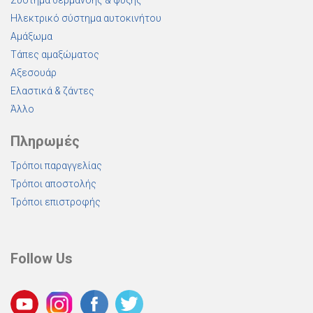
Σύστημα θέρμανσης & ψύξης
Ηλεκτρικό σύστημα αυτοκινήτου
Αμάξωμα
Τάπες αμαξώματος
Αξεσουάρ
Ελαστικά & ζάντες
Άλλο
Πληρωμές
Τρόποι παραγγελίας
Τρόποι αποστολής
Τρόποι επιστροφής
Follow Us