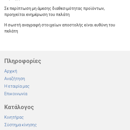
Σε περίπτωση μη άμεσης διαθεσιμότητας προϊόντων,
προηγείται ενημέρωση του πελάτη
Η σωστή αναγραφή στοιχείων αποστολής είναι ευθύνη του
πελάτη
Πληροφορίες
Αρχική
Αναζήτηση
Η εταιρία μας
Επικοινωνία
Κατάλογος
Κινητήρας
Σύστημα κίνησης