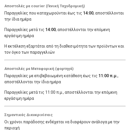
Αποστολές με courier (Γενική Ταχυδρομική)
Παραγγελίες που καταχωρούνται έως τις
14:00
, αποστέλλονται
την ίδια ημέρα
Παραγγελίες μετά τις
14:00
, αποστέλλονται την επόμενη
εργάσιμη ημέρα
Η εκτέλεση εξαρτάται από τη διαθεσιμότητα των προϊόντων και
τον όγκο των παραγγελιών
Αποστολές με Μεταφορική (φορτηγά)
Παραγγελίες με επιβεβαιωμένη κατάθεση έως τις
11:00 π.μ.
,
αποστέλλονται την ίδια ημέρα
Παραγγελίες μετά τις 11:00 π.μ., αποστέλλονται την επόμενη
εργάσιμη ημέρα
Σημαντικές Διευκρινίσεις
Οι χρόνοι παράδοσης ενδέχεται να διαφέρουν ανάλογα με την
περιοχή