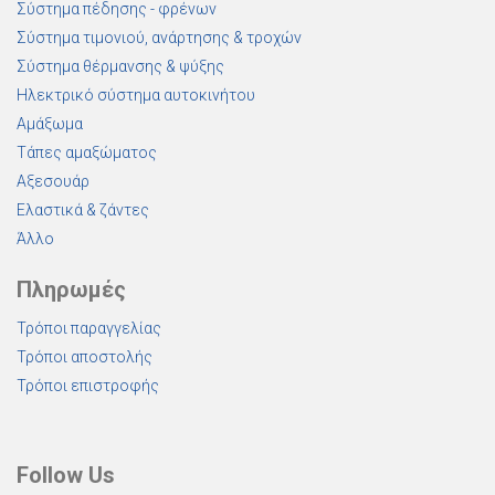
Σύστημα πέδησης - φρένων
Σύστημα τιμονιού, ανάρτησης & τροχών
Σύστημα θέρμανσης & ψύξης
Ηλεκτρικό σύστημα αυτοκινήτου
Αμάξωμα
Τάπες αμαξώματος
Αξεσουάρ
Ελαστικά & ζάντες
Άλλο
Πληρωμές
Τρόποι παραγγελίας
Τρόποι αποστολής
Τρόποι επιστροφής
Follow Us