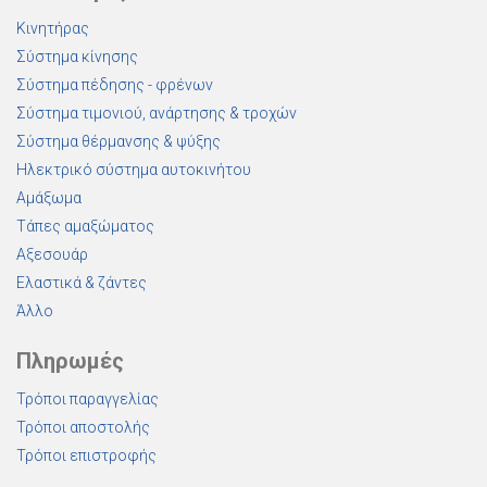
Κινητήρας
Σύστημα κίνησης
Σύστημα πέδησης - φρένων
Σύστημα τιμονιού, ανάρτησης & τροχών
Σύστημα θέρμανσης & ψύξης
Ηλεκτρικό σύστημα αυτοκινήτου
Αμάξωμα
Τάπες αμαξώματος
Αξεσουάρ
Ελαστικά & ζάντες
Άλλο
Πληρωμές
Τρόποι παραγγελίας
Τρόποι αποστολής
Τρόποι επιστροφής