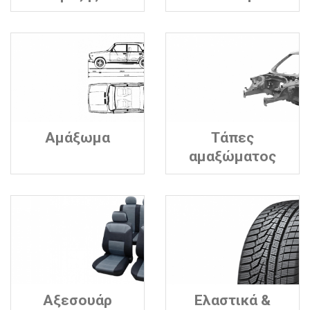
Αμάξωμα
Τάπες
αμαξώματος
Αξεσουάρ
Ελαστικά &