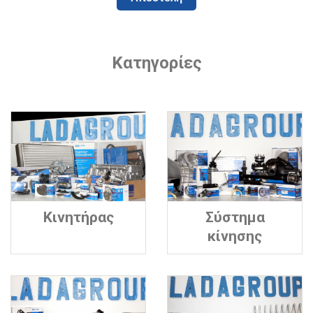
Κατηγορίες
Κινητήρας
Σύστημα
κίνησης