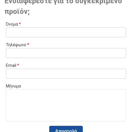
Ενδιαφέρεστε για το συγκεκριμένο
προϊόν;
Όνομα
*
Τηλέφωνο
*
Email
*
Μήνυμα