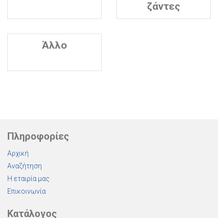
ζάντες
Άλλο
Πληροφορίες
Αρχική
Αναζήτηση
Η εταιρία μας
Επικοινωνία
Κατάλογος