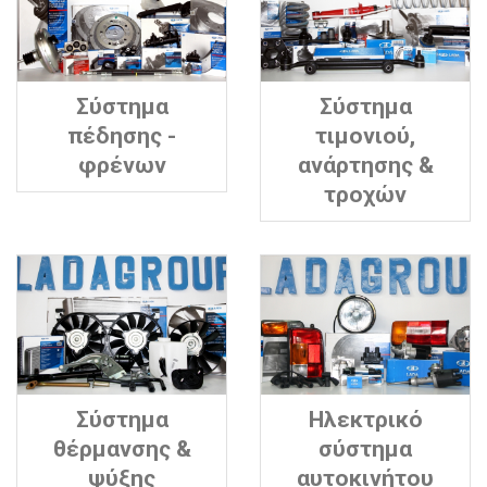
Σύστημα
Σύστημα
πέδησης -
τιμονιού,
φρένων
ανάρτησης &
τροχών
Σύστημα
Ηλεκτρικό
θέρμανσης &
σύστημα
ψύξης
αυτοκινήτου