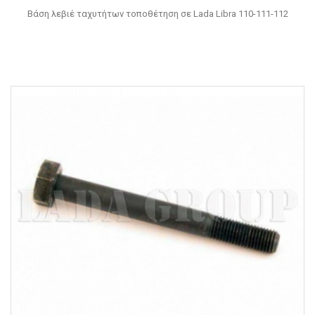
Βάση λεβιέ ταχυτήτων τοποθέτηση σε Lada Libra 110-111-112