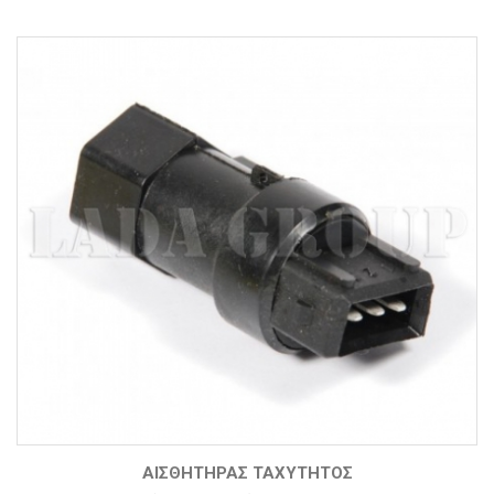
ΑΙΣΘΗΤΉΡΑΣ ΤΑΧΎΤΗΤΟΣ