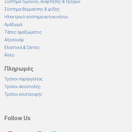
Σύστημα τιμονιού, ανάρτησης & τροχών
Σύστημα θέρμανσης & ψύξης
Ηλεκτρικό σύστημα αυτοκινήτου
Αμάξωμα
Τάπες αμαξώματος
Αξεσουάρ
Ελαστικά & ζάντες
Άλλο
Πληρωμές
Τρόποι παραγγελίας
Τρόποι αποστολής
Τρόποι επιστροφής
Follow Us