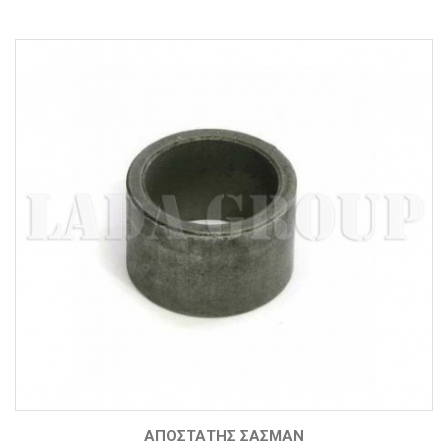
ΑΠΟΣΤΆΤΗΣ ΣΑΣΜΆΝ