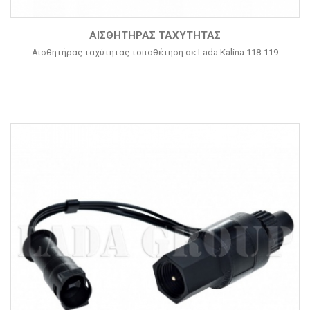
ΑΙΣΘΗΤΉΡΑΣ ΤΑΧΎΤΗΤΑΣ
Αισθητήρας ταχύτητας τοποθέτηση σε Lada Kalina 118-119