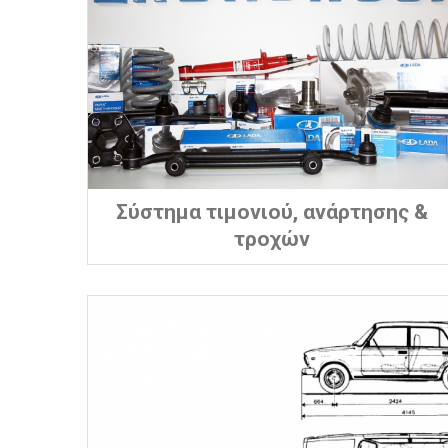
Σύστημα τιμονιού, ανάρτησης &
τροχών