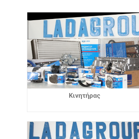
Κινητήρας