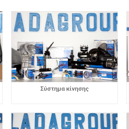
Σύστημα κίνησης