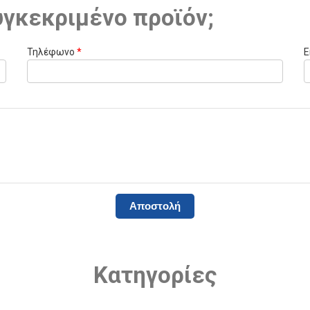
υγκεκριμένο προϊόν;
Τηλέφωνο
*
E
Κατηγορίες