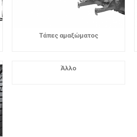
Τάπες αμαξώματος
Άλλο