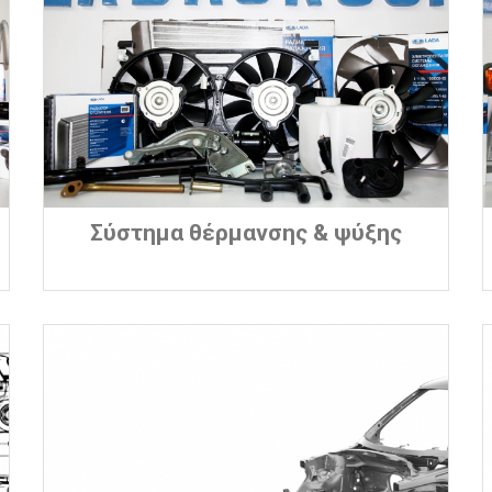
Σύστημα θέρμανσης & ψύξης