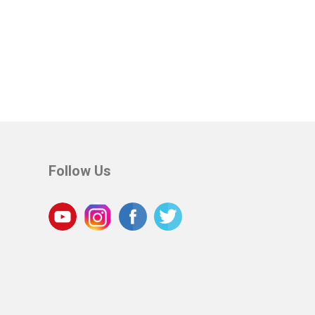
Follow Us