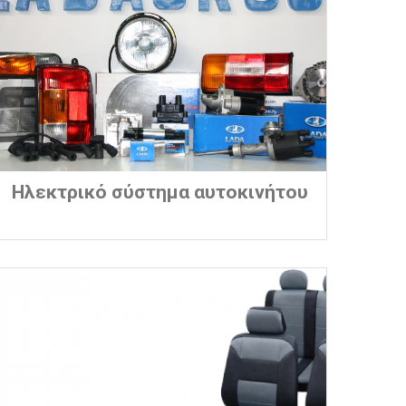
Ηλεκτρικό σύστημα αυτοκινήτου