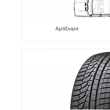
Αμάξωμα