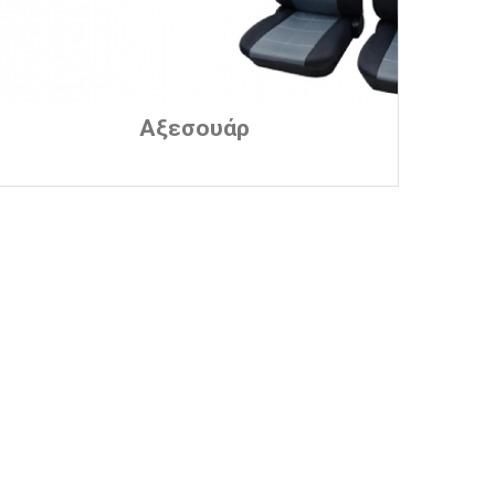
Αξεσουάρ