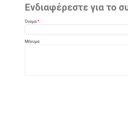
Ενδιαφέρεστε για το σ
Όνομα
*
Μήνυμα