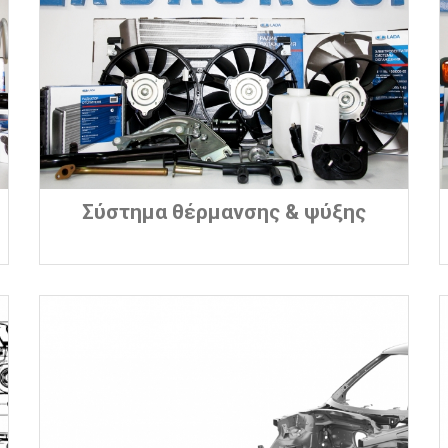
Σύστημα θέρμανσης & ψύξης