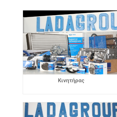
Κινητήρας