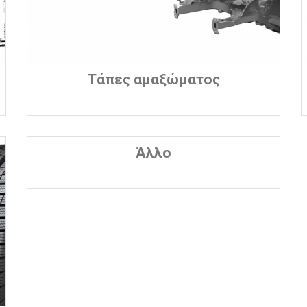
Τάπες αμαξώματος
Άλλο