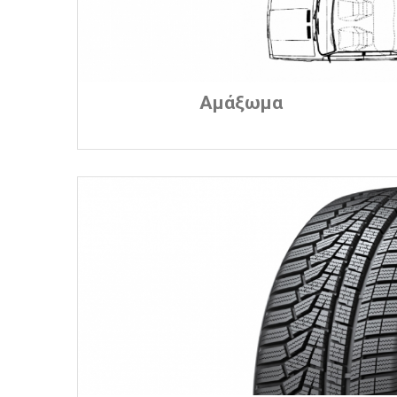
Αμάξωμα