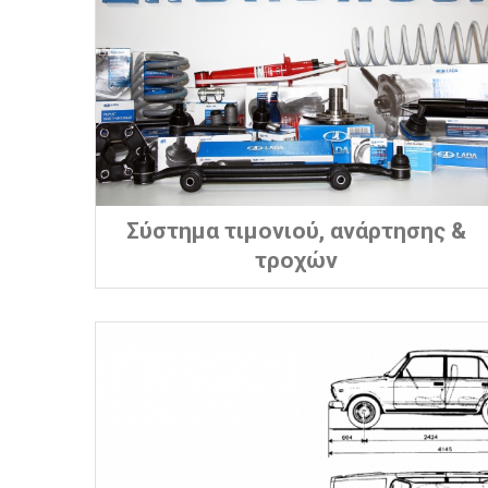
Σύστημα τιμονιού, ανάρτησης &
τροχών