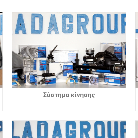
Σύστημα κίνησης