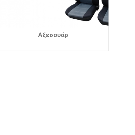
Αξεσουάρ