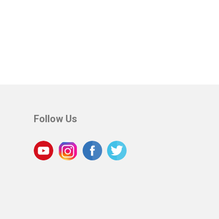
Follow Us