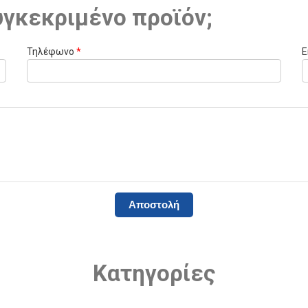
υγκεκριμένο προϊόν;
Τηλέφωνο
*
E
Κατηγορίες