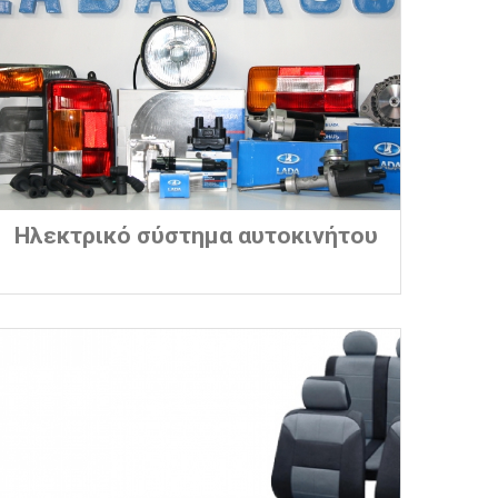
Ηλεκτρικό σύστημα αυτοκινήτου