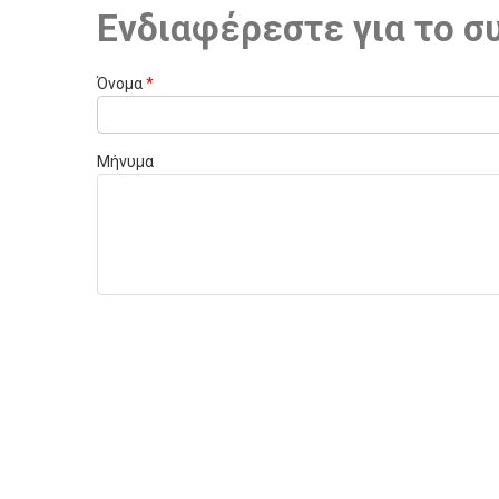
Ενδιαφέρεστε για το σ
Όνομα
*
Μήνυμα