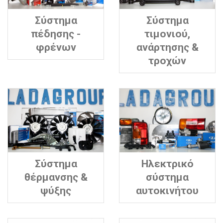
Σύστημα
Σύστημα
πέδησης -
τιμονιού,
φρένων
ανάρτησης &
τροχών
Σύστημα
Ηλεκτρικό
θέρμανσης &
σύστημα
ψύξης
αυτοκινήτου