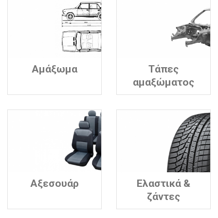
Αμάξωμα
Τάπες
αμαξώματος
Αξεσουάρ
Ελαστικά &
ζάντες