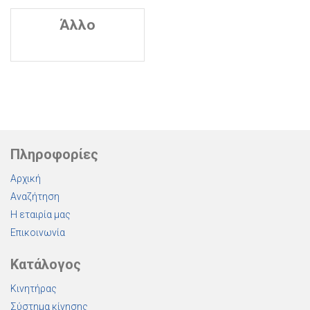
Άλλο
Πληροφορίες
Αρχική
Αναζήτηση
Η εταιρία μας
Επικοινωνία
Κατάλογος
Κινητήρας
Σύστημα κίνησης