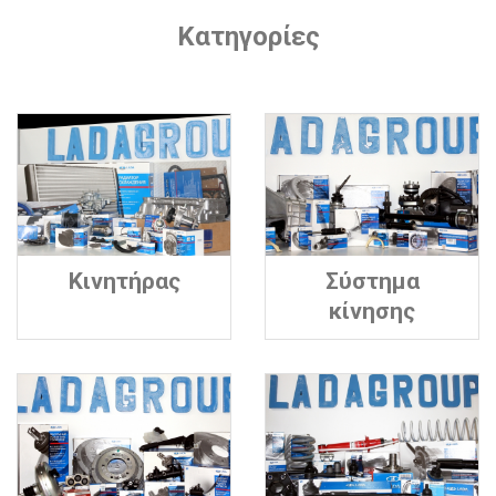
Κατηγορίες
Κινητήρας
Σύστημα
κίνησης