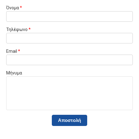
Όνομα
*
Τηλέφωνο
*
Email
*
Μήνυμα