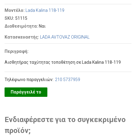
Μοντέλο:
Lada Kalina 118-119
SKU:
51115
Διαθεσιμότητα:
Ναι
Κατασκευαστής:
LADA AVTOVAZ ORIGINAL
Περιγραφή:
Αισθητήρας ταχύτητας τοποθέτηση σε Lada Kalina 118-119
Τηλέφωνο παραγγελιών:
210 5737959
Παράγγειλέ το
Ενδιαφέρεστε για το συγκεκριμένο
προϊόν;