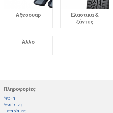
Αξεσουάρ
Ελαστικά &
ζάντες
Άλλο
Πληροφορίες
Αρχική
Αναζήτηση
Η εταιρία μας