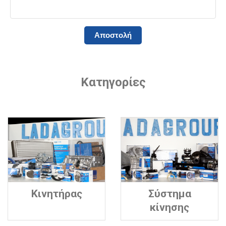
Κατηγορίες
Κινητήρας
Σύστημα
κίνησης