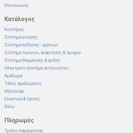
Επικοινωνία
Κατάλογος
Κινητήρας
Σύστημα κίνησης
Σύστημα πέδησης - φρένων
Σύστημα τιμονιού, ανάρτησης & τροχών
Σύστημα θέρμανσης & ψύξης
Ηλεκτρικό σύστημα αυτοκινήτου
Αμάξωμα
Τάπες αμαξώματος
Αξεσουάρ
Ελαστικά & ζάντες
Άλλο
Πληρωμές
Τρόποι παραγγελίας