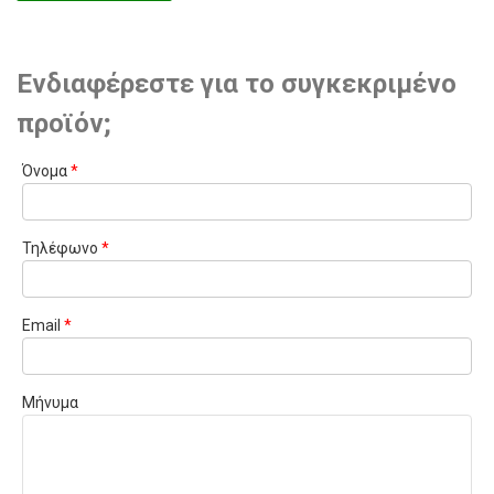
Ενδιαφέρεστε για το συγκεκριμένο
προϊόν;
Όνομα
*
Τηλέφωνο
*
Email
*
Μήνυμα