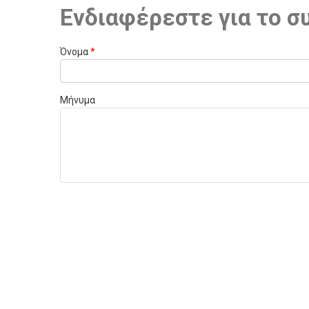
Ενδιαφέρεστε για το σ
Όνομα
*
Μήνυμα