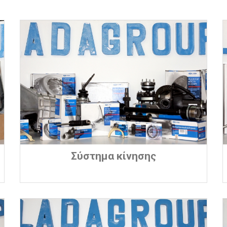
Σύστημα κίνησης