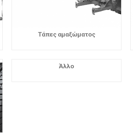
Τάπες αμαξώματος
Άλλο