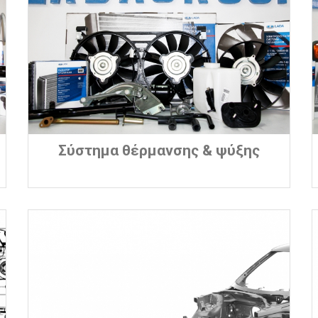
Σύστημα θέρμανσης & ψύξης