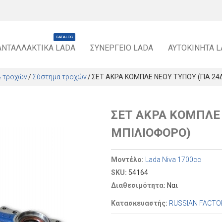
CATALOG
ΑΝΤΑΛΛΑΚΤΙΚΆ LADA
ΣΥΝΕΡΓΕΊΟ LADA
ΑΥΤΟΚΊΝΗΤΑ 
& τροχών
Σύστημα τροχών
ΣΕΤ ΑΚΡΑ ΚΟΜΠΛΕ ΝΕΟΥ ΤΥΠΟΥ (ΓΙΑ 24
ΣΕΤ ΑΚΡΑ ΚΟΜΠΛΕ 
ΜΠΙΛΙΟΦΟΡΟ)
Μοντέλο:
Lada Niva 1700cc
SKU:
54164
Διαθεσιμότητα:
Ναι
Κατασκευαστής:
RUSSIAN FACTO