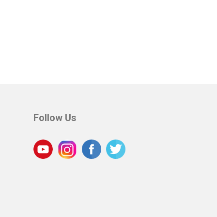
Follow Us