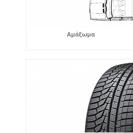
Αμάξωμα