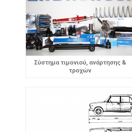
Σύστημα τιμονιού, ανάρτησης &
τροχών