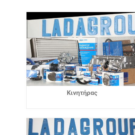
Κινητήρας