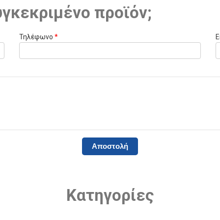
υγκεκριμένο προϊόν;
Τηλέφωνο
*
E
Κατηγορίες