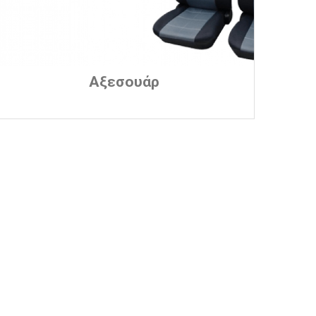
Αξεσουάρ