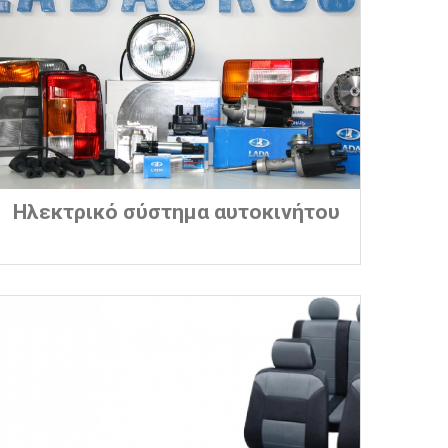
Ηλεκτρικό σύστημα αυτοκινήτου