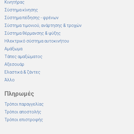
Κινητήρας
Σύστημα κίνησης
Σύστημα πέδησης - φρένων
Σύστημα τιμονιού, ανάρτησης & τροχών
Σύστημα θέρμανσης & ψύξης
Ηλεκτρικό σύστημα αυτοκινήτου
Αμάξωμα
Τάπες αμαξώματος
Αξεσουάρ
Ελαστικά & ζάντες
Άλλο
Πληρωμές
Τρόποι παραγγελίας
Τρόποι αποστολής
Τρόποι επιστροφής