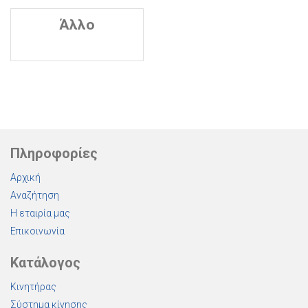
Άλλο
Πληροφορίες
Αρχική
Αναζήτηση
Η εταιρία μας
Επικοινωνία
Κατάλογος
Κινητήρας
Σύστημα κίνησης