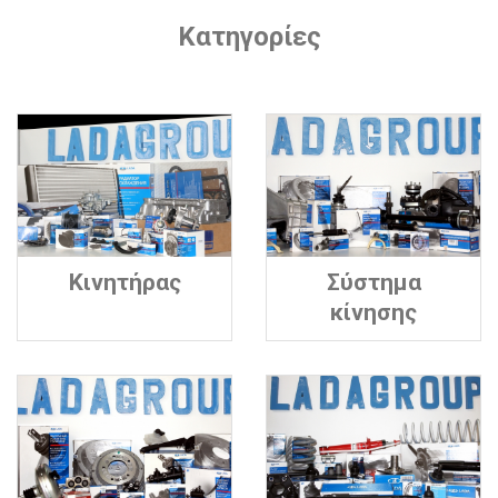
Κατηγορίες
Κινητήρας
Σύστημα
κίνησης