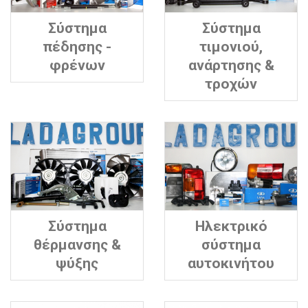
Σύστημα
Σύστημα
πέδησης -
τιμονιού,
φρένων
ανάρτησης &
τροχών
Σύστημα
Ηλεκτρικό
θέρμανσης &
σύστημα
ψύξης
αυτοκινήτου