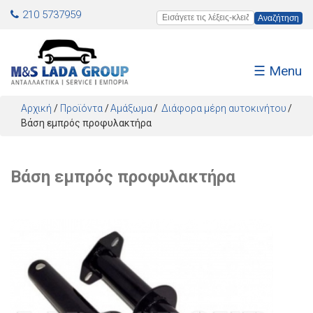
Jump to navigation
210 5737959
Εισάγετε τις λέξεις-κλειδιά
☰ Menu
Αρχική
/
Προϊόντα
/
Αμάξωμα
Διάφορα μέρη αυτοκινήτου
Βάση εμπρός προφυλακτήρα
Βάση εμπρός προφυλακτήρα