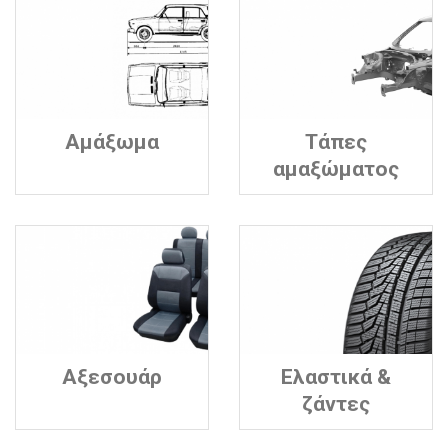
Αμάξωμα
Τάπες
αμαξώματος
Αξεσουάρ
Ελαστικά &
ζάντες