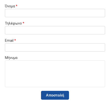
Όνομα
*
Τηλέφωνο
*
Email
*
Μήνυμα