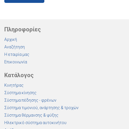
Πληροφορίες
Αρχική
Αναζήτηση
Η εταιρία μας
Επικοινωνία
Κατάλογος
Κινητήρας
Σύστημα κίνησης
Σύστημα πέδησης - φρένων
Σύστημα τιμονιού, ανάρτησης & τροχών
Σύστημα θέρμανσης & ψύξης
Ηλεκτρικό σύστημα αυτοκινήτου