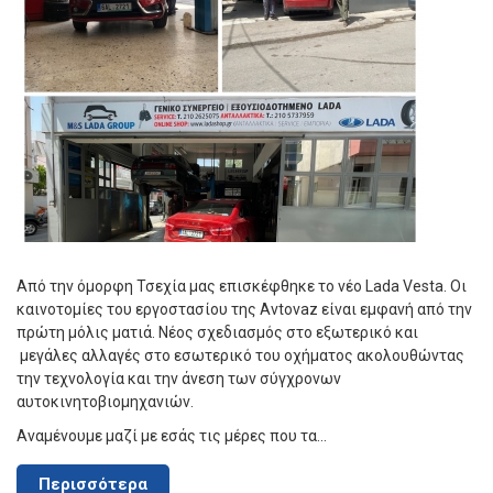
Από την όμορφη Τσεχία μας επισκέφθηκε το νέο Lada Vesta. Οι
καινοτομίες του εργοστασίου της Avtovaz είναι εμφανή από την
πρώτη μόλις ματιά. Νέος σχεδιασμός στο εξωτερικό και
μεγάλες αλλαγές στο εσωτερικό του οχήματος ακολουθώντας
την τεχνολογία και την άνεση των σύγχρονων
αυτοκινητοβιομηχανιών.
Αναμένουμε μαζί με εσάς τις μέρες που τα...
Περισσότερα