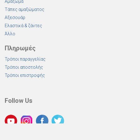
Αμάξωμα
Τάπες αμαξώματος
Αξεσουάρ
Ελαστικά & ζάντες
Άλλο
Πληρωμές
Τρόποι παραγγελίας
Τρόποι αποστολής
Τρόποι επιστροφής
Follow Us