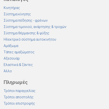
Κινητήρας
Σύστημα κίνησης
Σύστημα πέδησης - φρένων
Σύστημα τιμονιού, ανάρτησης & τροχών
Σύστημα θέρμανσης & ψύξης
Ηλεκτρικό σύστημα αυτοκινήτου
Αμάξωμα
Τάπες αμαξώματος
Αξεσουάρ
Ελαστικά & ζάντες
Άλλο
Πληρωμές
Τρόποι παραγγελίας
Τρόποι αποστολής
Τρόποι επιστροφής