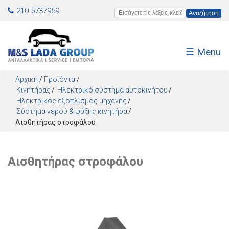
Jump to navigation
210 5737959
Εισάγετε τις λέξεις-κλειδιά
☰ Menu
Αρχική
/
Προϊόντα
/
Κινητήρας
Ηλεκτρικό σύστημα αυτοκινήτου
Ηλεκτρικός εξοπλισμός μηχανής
Σύστημα νερού & ψύξης κινητήρα
Αισθητήρας στροφάλου
Αισθητήρας στροφάλου