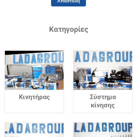
Κατηγορίες
Κινητήρας
Σύστημα
κίνησης