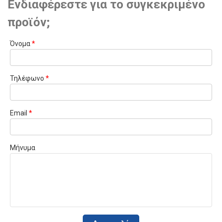
Ενδιαφέρεστε για το συγκεκριμένο
προϊόν;
Όνομα
*
Τηλέφωνο
*
Email
*
Μήνυμα