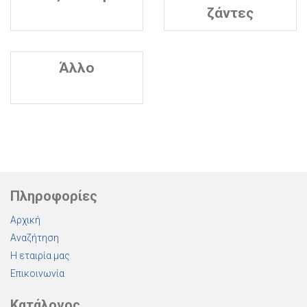
ζάντες
Άλλο
Πληροφορίες
Αρχική
Αναζήτηση
Η εταιρία μας
Επικοινωνία
Κατάλογος