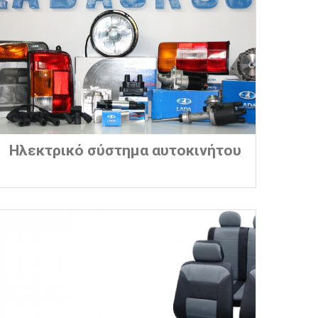
Ηλεκτρικό σύστημα αυτοκινήτου