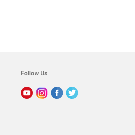
Follow Us