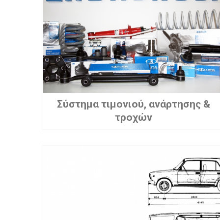
Σύστημα τιμονιού, ανάρτησης &
τροχών