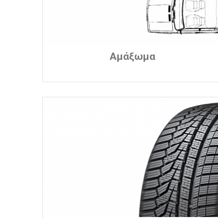
Αμάξωμα