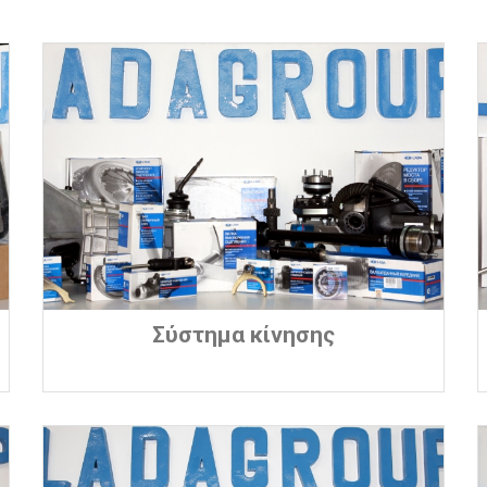
Σύστημα κίνησης