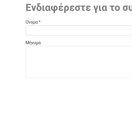
Ενδιαφέρεστε για το σ
Όνομα
*
Μήνυμα