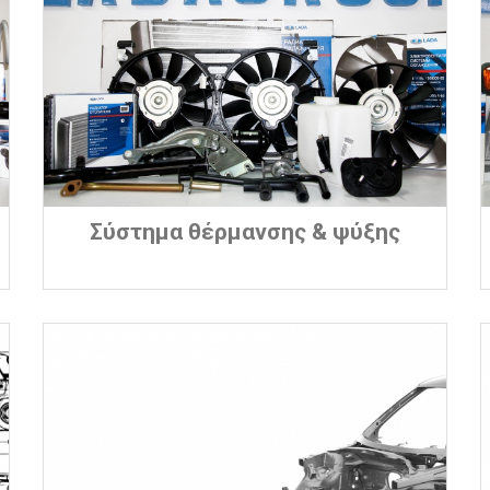
Σύστημα θέρμανσης & ψύξης