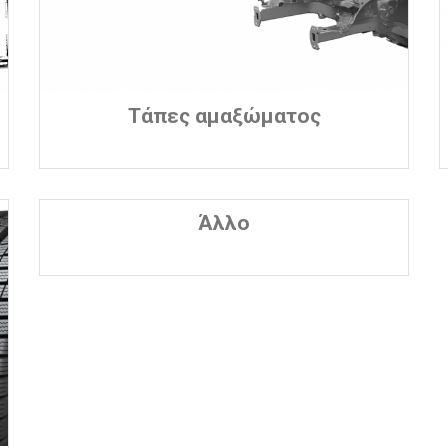
Τάπες αμαξώματος
Άλλο