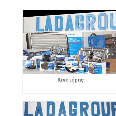
Κινητήρας