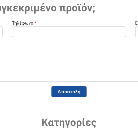
υγκεκριμένο προϊόν;
Τηλέφωνο
*
E
Κατηγορίες