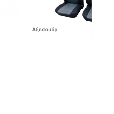
Αξεσουάρ