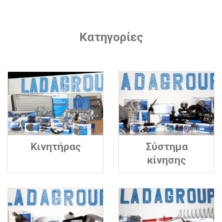
Κατηγορίες
Κινητήρας
Σύστημα
κίνησης