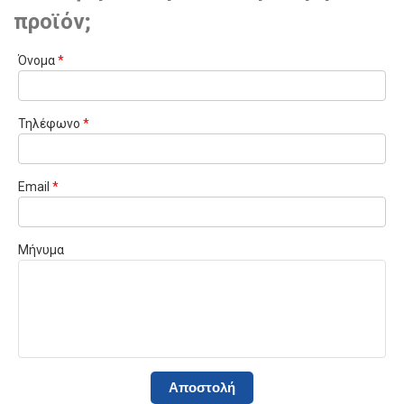
προϊόν;
Όνομα
*
Τηλέφωνο
*
Email
*
Μήνυμα