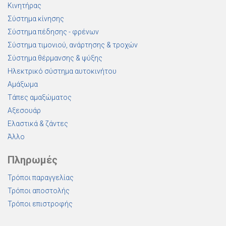
Κινητήρας
Σύστημα κίνησης
Σύστημα πέδησης - φρένων
Σύστημα τιμονιού, ανάρτησης & τροχών
Σύστημα θέρμανσης & ψύξης
Ηλεκτρικό σύστημα αυτοκινήτου
Αμάξωμα
Τάπες αμαξώματος
Αξεσουάρ
Ελαστικά & ζάντες
Άλλο
Πληρωμές
Τρόποι παραγγελίας
Τρόποι αποστολής
Τρόποι επιστροφής