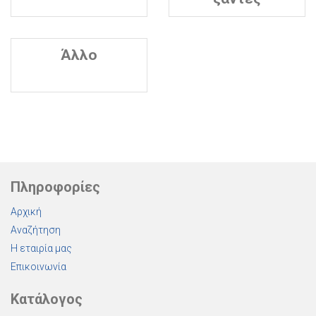
Άλλο
Πληροφορίες
Αρχική
Αναζήτηση
Η εταιρία μας
Επικοινωνία
Κατάλογος