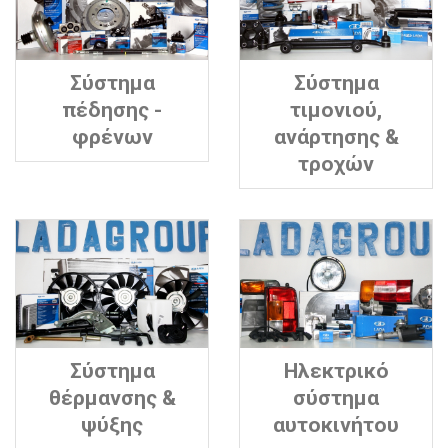
Σύστημα
Σύστημα
πέδησης -
τιμονιού,
φρένων
ανάρτησης &
τροχών
Σύστημα
Ηλεκτρικό
θέρμανσης &
σύστημα
ψύξης
αυτοκινήτου