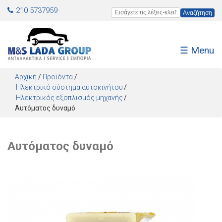
Jump to navigation
210 5737959
Εισάγετε τις λέξεις-κλειδιά
☰ Menu
Αρχική
/
Προϊόντα
/
Ηλεκτρικό σύστημα αυτοκινήτου
Ηλεκτρικός εξοπλισμός μηχανής
Αυτόματος δυναμό
Αυτόματος δυναμό