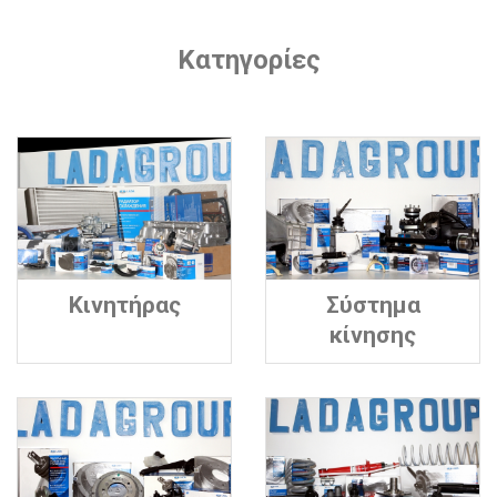
Κατηγορίες
Κινητήρας
Σύστημα
κίνησης