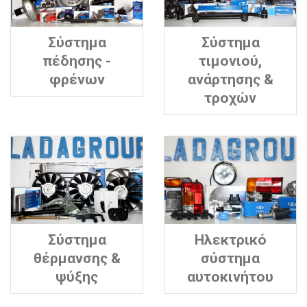
Σύστημα
Σύστημα
πέδησης -
τιμονιού,
φρένων
ανάρτησης &
τροχών
Σύστημα
Ηλεκτρικό
θέρμανσης &
σύστημα
ψύξης
αυτοκινήτου