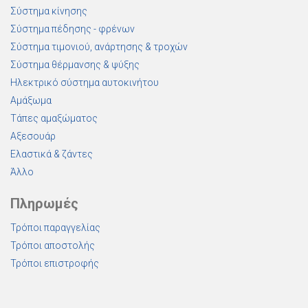
Σύστημα κίνησης
Σύστημα πέδησης - φρένων
Σύστημα τιμονιού, ανάρτησης & τροχών
Σύστημα θέρμανσης & ψύξης
Ηλεκτρικό σύστημα αυτοκινήτου
Αμάξωμα
Τάπες αμαξώματος
Αξεσουάρ
Ελαστικά & ζάντες
Άλλο
Πληρωμές
Τρόποι παραγγελίας
Τρόποι αποστολής
Τρόποι επιστροφής