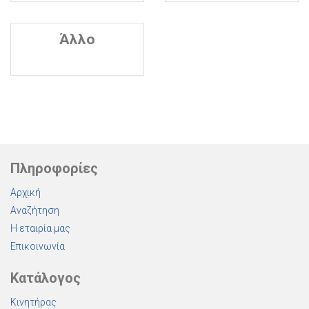
Άλλο
Πληροφορίες
Αρχική
Αναζήτηση
Η εταιρία μας
Επικοινωνία
Κατάλογος
Κινητήρας