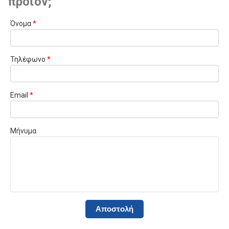
προϊόν;
Όνομα
*
Τηλέφωνο
*
Email
*
Μήνυμα