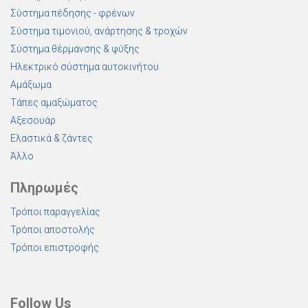
Σύστημα πέδησης - φρένων
Σύστημα τιμονιού, ανάρτησης & τροχών
Σύστημα θέρμανσης & ψύξης
Ηλεκτρικό σύστημα αυτοκινήτου
Αμάξωμα
Τάπες αμαξώματος
Αξεσουάρ
Ελαστικά & ζάντες
Άλλο
Πληρωμές
Τρόποι παραγγελίας
Τρόποι αποστολής
Τρόποι επιστροφής
Follow Us