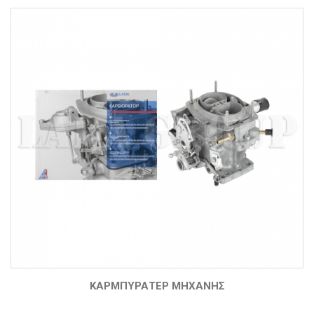
ΚΑΡΜΠΥΡΆΤΕΡ ΜΗΧΑΝΉΣ