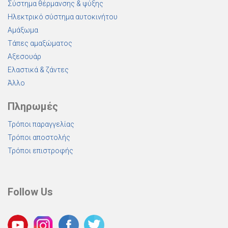
Σύστημα θέρμανσης & ψύξης
Ηλεκτρικό σύστημα αυτοκινήτου
Αμάξωμα
Τάπες αμαξώματος
Αξεσουάρ
Ελαστικά & ζάντες
Άλλο
Πληρωμές
Τρόποι παραγγελίας
Τρόποι αποστολής
Τρόποι επιστροφής
Follow Us