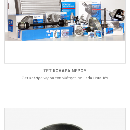
ΣΕΤ ΚΟΛΆΡΑ ΝΕΡΟΎ
Σετ κολάρα νερού τοποθέτηση σε Lada Libra 16v