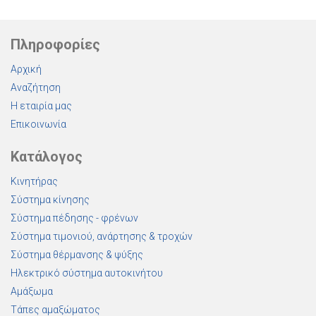
Πληροφορίες
Αρχική
Αναζήτηση
Η εταιρία μας
Επικοινωνία
Κατάλογος
Κινητήρας
Σύστημα κίνησης
Σύστημα πέδησης - φρένων
Σύστημα τιμονιού, ανάρτησης & τροχών
Σύστημα θέρμανσης & ψύξης
Ηλεκτρικό σύστημα αυτοκινήτου
Αμάξωμα
Τάπες αμαξώματος