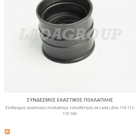
ΣΎΝΔΕΣΜΟΣ ΕΛΑΣΤΙΚΌΣ ΠΟΛΛΆΠΛΗΣ
Σύνδεσμος ελαστικός πολλάπλης τοποθέτηση σε Lada Libra 110-111-
112 16V