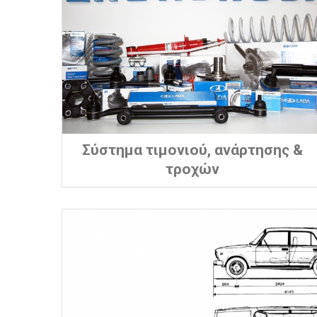
Σύστημα τιμονιού, ανάρτησης &
τροχών