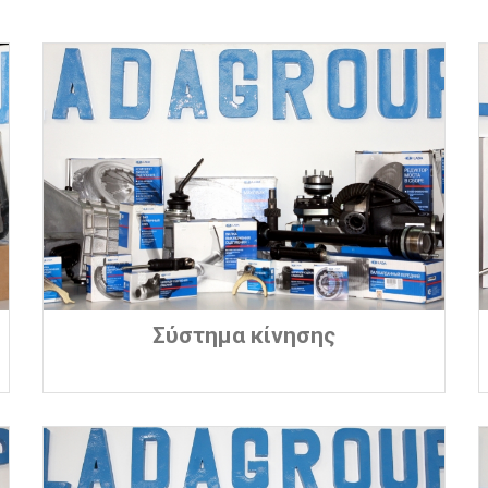
Σύστημα κίνησης