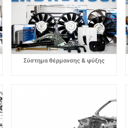
Σύστημα θέρμανσης & ψύξης