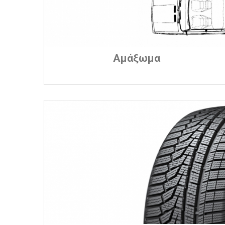
Αμάξωμα