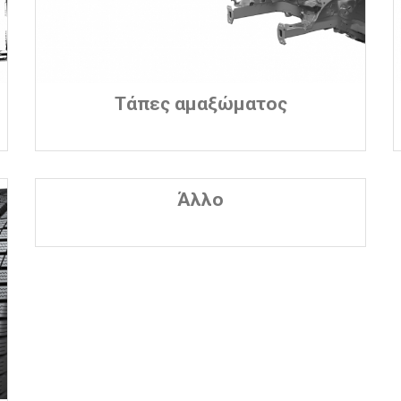
Τάπες αμαξώματος
Άλλο