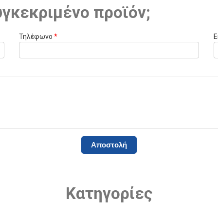
υγκεκριμένο προϊόν;
Τηλέφωνο
*
E
Κατηγορίες