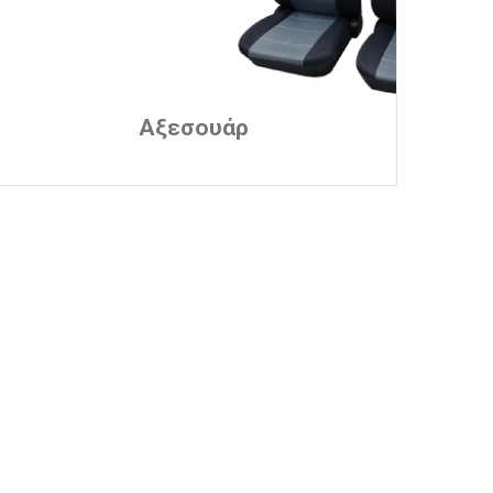
Αξεσουάρ