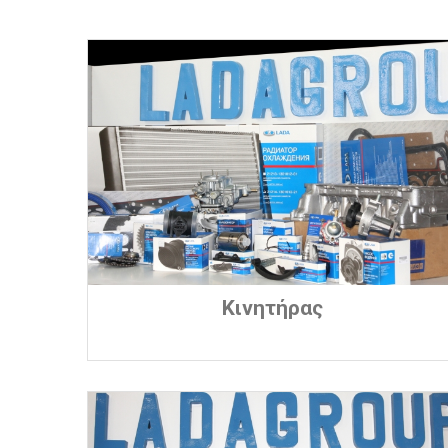
Κινητήρας