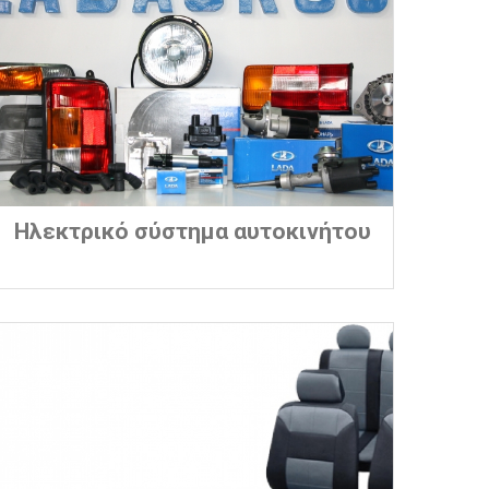
Ηλεκτρικό σύστημα αυτοκινήτου