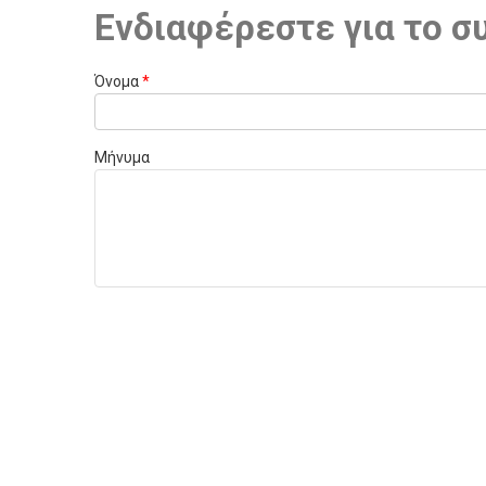
Ενδιαφέρεστε για το σ
Όνομα
*
Μήνυμα