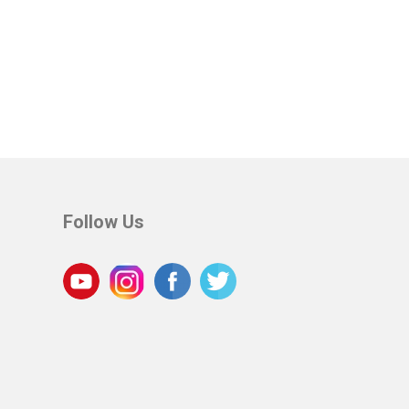
Follow Us