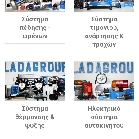
Σύστημα
Σύστημα
πέδησης -
τιμονιού,
φρένων
ανάρτησης &
τροχών
Σύστημα
Ηλεκτρικό
θέρμανσης &
σύστημα
ψύξης
αυτοκινήτου