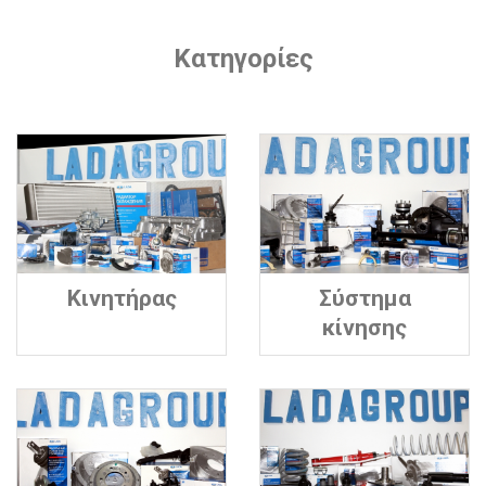
Κατηγορίες
Κινητήρας
Σύστημα
κίνησης