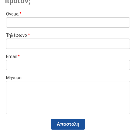
προϊόν;
Όνομα
*
Τηλέφωνο
*
Email
*
Μήνυμα