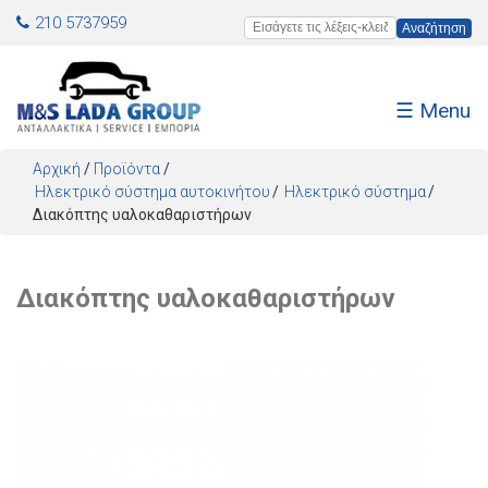
Jump to navigation
210 5737959
Εισάγετε τις λέξεις-κλειδιά
☰ Menu
Αρχική
/
Προϊόντα
/
Ηλεκτρικό σύστημα αυτοκινήτου
Ηλεκτρικό σύστημα
Διακόπτης υαλοκαθαριστήρων
Διακόπτης υαλοκαθαριστήρων