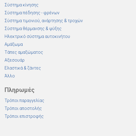
Σύστημα κίνησης
Σύστημα πέδησης - φρένων
Σύστημα τιμονιού, ανάρτησης & τροχών
Σύστημα θέρμανσης & ψύξης
Ηλεκτρικό σύστημα αυτοκινήτου
Αμάξωμα
Τάπες αμαξώματος
Αξεσουάρ
Ελαστικά & ζάντες
Άλλο
Πληρωμές
Τρόποι παραγγελίας
Τρόποι αποστολής
Τρόποι επιστροφής