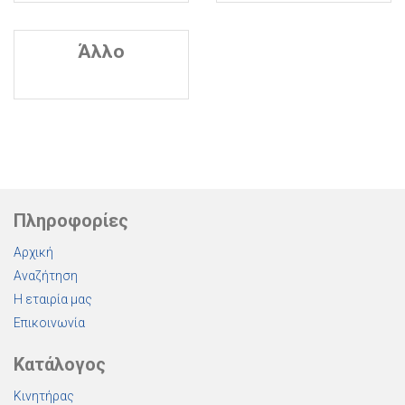
Άλλο
Πληροφορίες
Αρχική
Αναζήτηση
Η εταιρία μας
Επικοινωνία
Κατάλογος
Κινητήρας