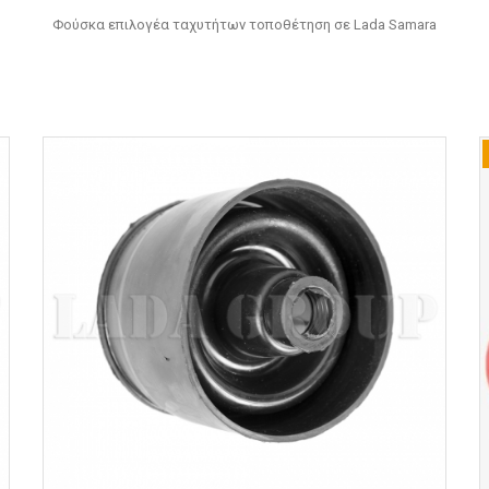
Φούσκα επιλογέα ταχυτήτων τοποθέτηση σε Lada Samara