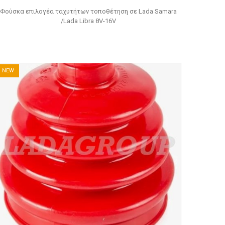
Φούσκα επιλογέα ταχυτήτων τοποθέτηση σε Lada Samara
/Lada Libra 8V-16V
NEW