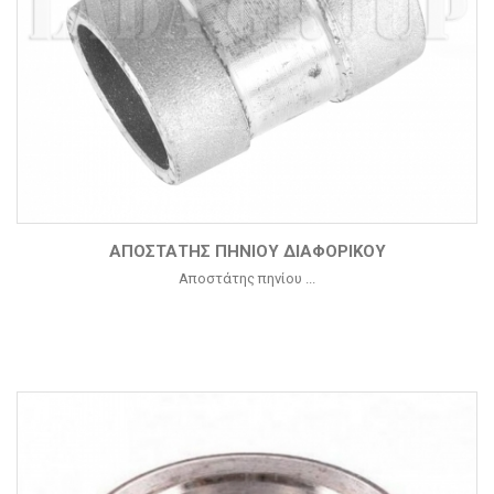
ΑΠΟΣΤΆΤΗΣ ΠΗΝΊΟΥ ΔΙΑΦΟΡΙΚΟΎ
Αποστάτης πηνίου ...