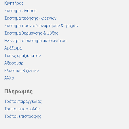
Κινητήρας
Σύστημα κίνησης
Σύστημα πέδησης - φρένων
Σύστημα τιμονιού, ανάρτησης & τροχών
Σύστημα θέρμανσης & ψύξης
Ηλεκτρικό σύστημα αυτοκινήτου
Αμάξωμα
Τάπες αμαξώματος
Αξεσουάρ
Ελαστικά & ζάντες
Άλλο
Πληρωμές
Τρόποι παραγγελίας
Τρόποι αποστολής
Τρόποι επιστροφής